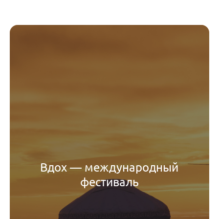
Вдох — международный
фестиваль