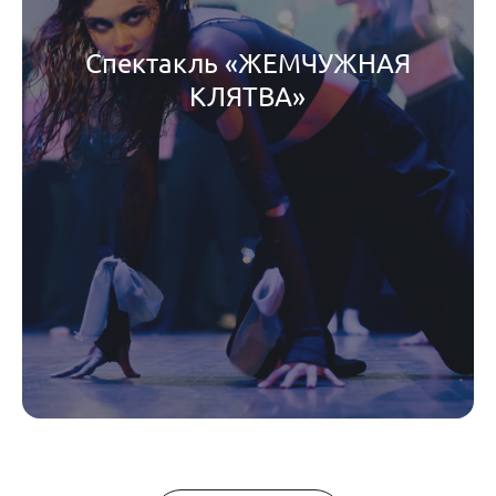
Спектакль «ЖЕМЧУЖНАЯ
КЛЯТВА»