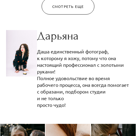
СМОТРЕТЬ ЕЩЕ
Дарьяна
Даша единственный фотограф,
к которому я хожу, потому что она
настоящий профессионал с золотыми
руками!
Полное удовольствие во время
рабочего процесса, она всегда помогает
с образами, подбором студии
и не только
просто чудо!