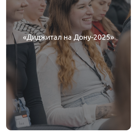
«Диджитал на Дону-2025»