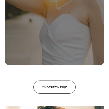
СМОТРЕТЬ ЕЩЕ