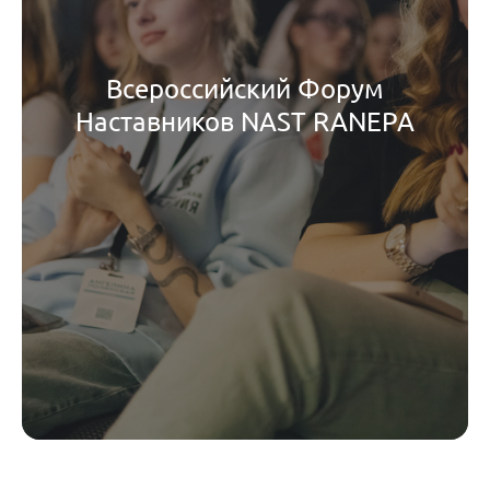
Всероссийский Форум
Наставников NAST RANEPA