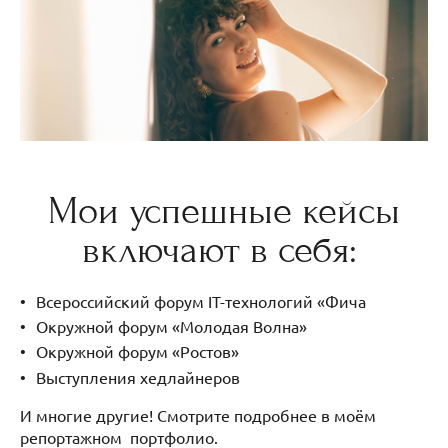
Мои успешные кейсы
включают в себя:
Всероссийский форум IT-технологий «Фича
Окружной форум «Молодая Волна»
Окружной форум «Ростов»
Выступления хедлайнеров
И многие другие! Смотрите подробнее в моём
репортажном портфолио.