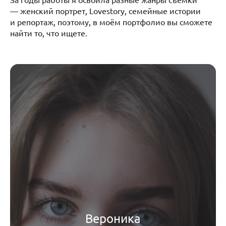
— женский портрет, Lovestory, семейные истории
и репортаж, поэтому, в моём портфолио вы сможете
найти то, что ищете.
Вероника