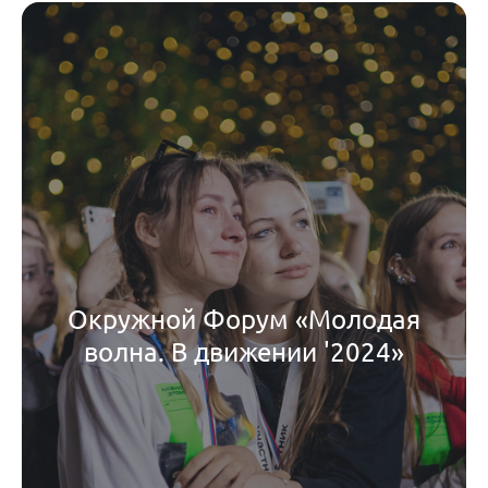
Окружной Форум «Молодая
волна. В движении '2024»