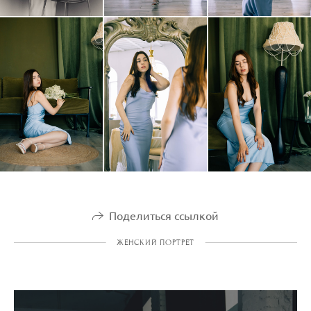
Поделиться ссылкой
ЖЕНСКИЙ ПОРТРЕТ