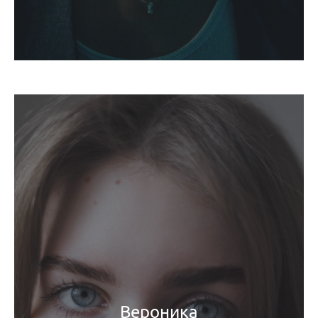
Вероника