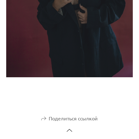
Поделиться ссылкой