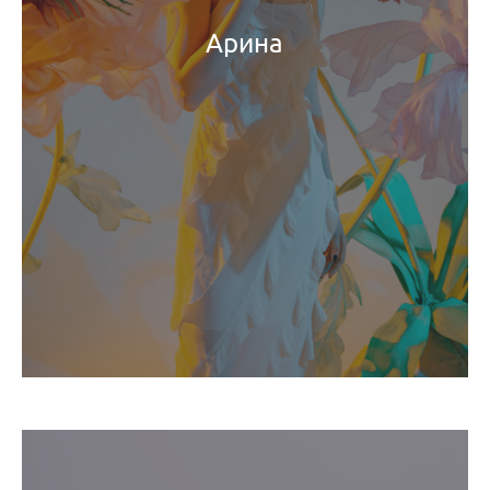
Арина