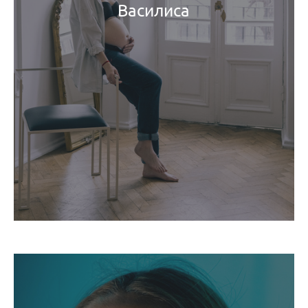
Василиса