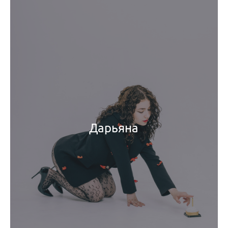
Дарьяна