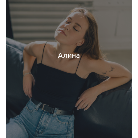
Алина