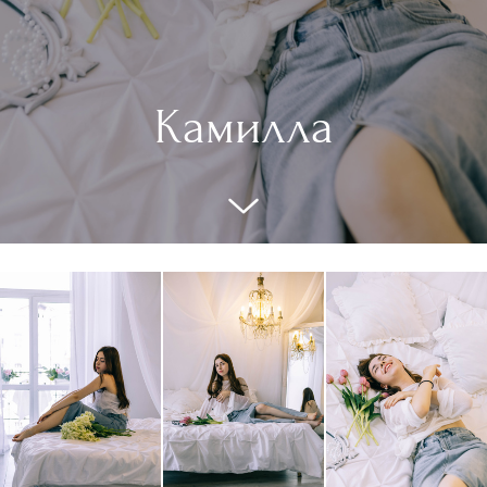
Камилла