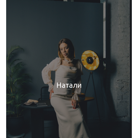
Натали