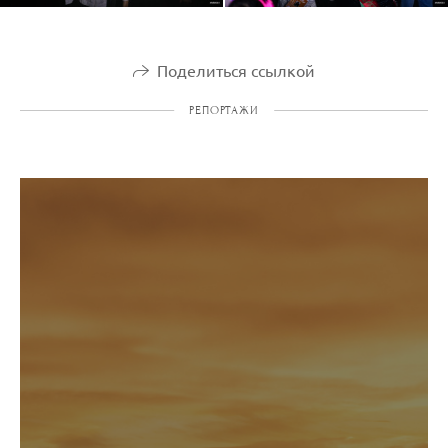
Поделиться ссылкой
РЕПОРТАЖИ