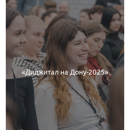
«Диджитал на Дону-2025»