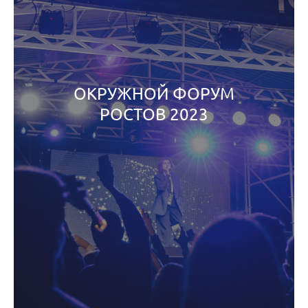
ОКРУЖНОЙ ФОРУМ
РОСТОВ 2023