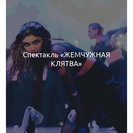
Спектакль «ЖЕМЧУЖНАЯ
КЛЯТВА»