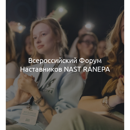
Всероссийский Форум
Наставников NAST RANEPA