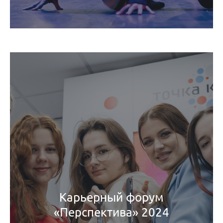
Карьерный форум
«Перспектива» 2024