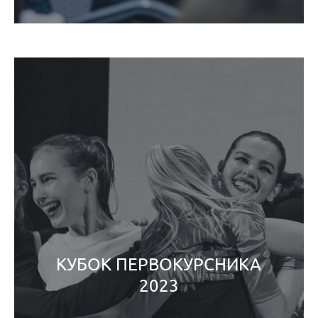
КУБОК ПЕРВОКУРСНИКА
2023