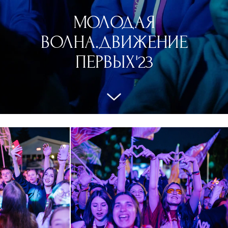
МОЛОДАЯ
ВОЛНА.ДВИЖЕНИЕ
ПЕРВЫХ'23