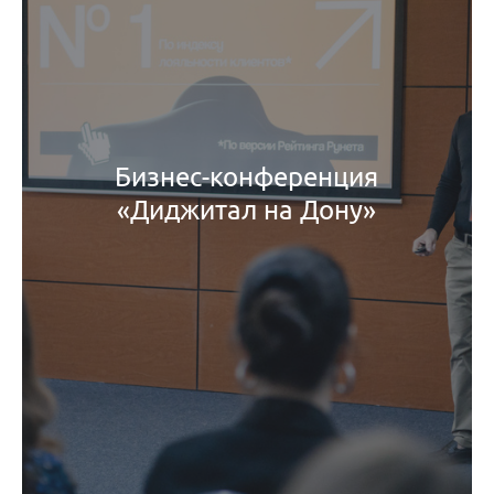
Бизнес-конференция
«Диджитал на Дону»