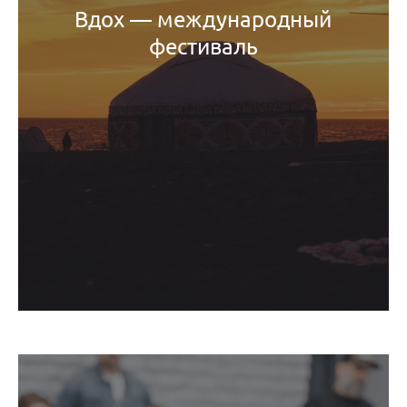
Вдох — международный
фестиваль