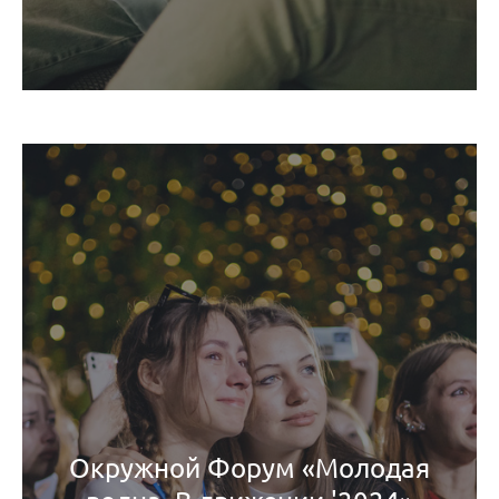
Окружной Форум «Молодая