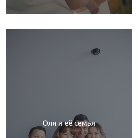
Оля и её семья