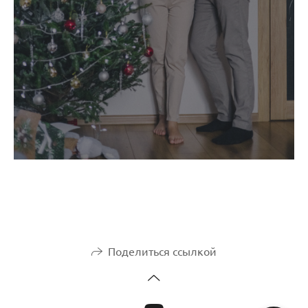
Поделиться ссылкой