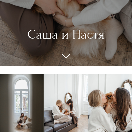
Саша и Настя