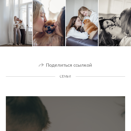
Поделиться ссылкой
СЕМЬИ