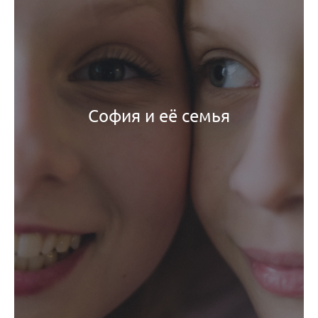
София и её семья