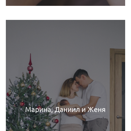
Марина, Даниил и Женя